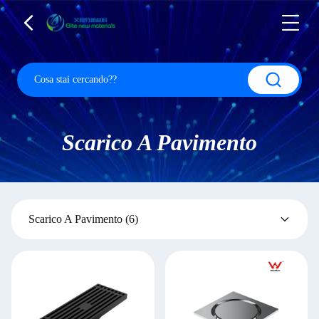
Scarico A Pavimento
Scarico A Pavimento
(6)