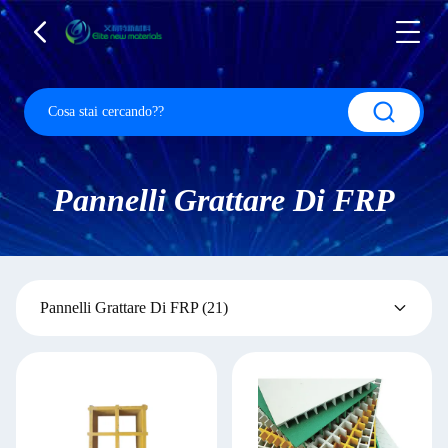
Pannelli Grattare Di FRP
Pannelli Grattare Di FRP
(21)