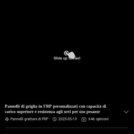
Pannelli di griglia in FRP personalizzati con capacità di
carico superiore e resistenza agli urti per uso pesante
Pannelli grattare di FRP
2025-05-19
646 opinioni